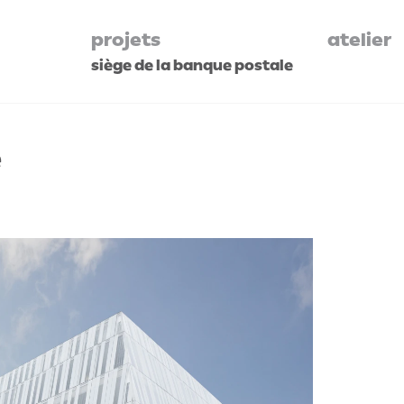
projets
atelier
siège de la banque postale
e