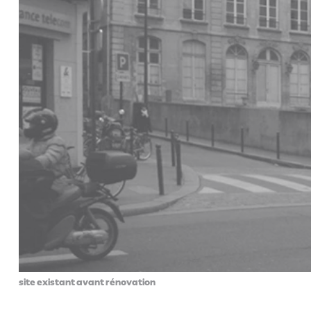
site existant avant rénovation