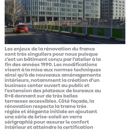
Les enjeux de la rénovation du france
sont très singuliers pour nous puisque
c’est un bâtiment conçu par l’atelier à la
fin des années 1990. Les modifications
visent à la mise aux normes techniques
ainsi qu’à de nouveaux aménagements
intérieurs, notamment la création d’un
business center ouvert au public et
l’extension des plateaux de bureaux au
R+8 donnant sur de très belles
terrasses accessibles. Côté façade, la
rénovation respecte la trame très
réglée et élégante initiale en ajoutant
une série de brise-soleil en verre
sérigraphié pour assurer le confort
intérieur et atteindre la certification