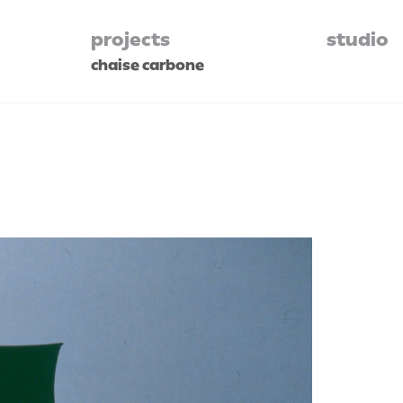
projects
studio
chaise carbone