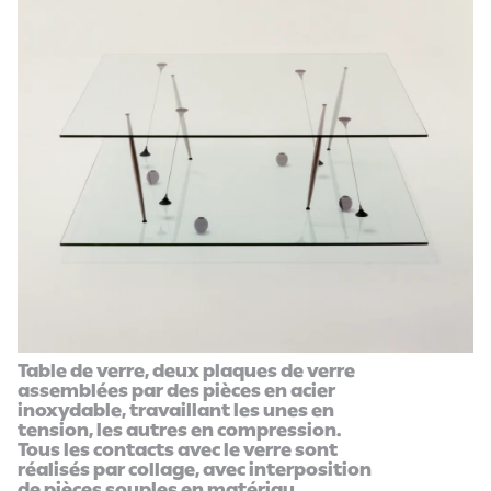
Table de verre, deux plaques de verre
assemblées par des pièces en acier
inoxydable, travaillant les unes en
tension, les autres en compression.
Tous les contacts avec le verre sont
réalisés par collage, avec interposition
de pièces souples en matériau